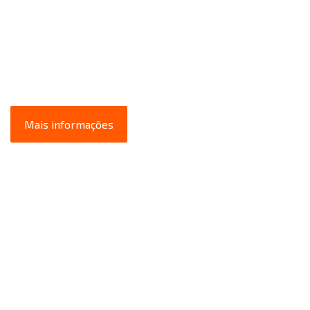
Mais informações