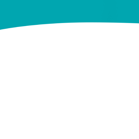
Mais informações