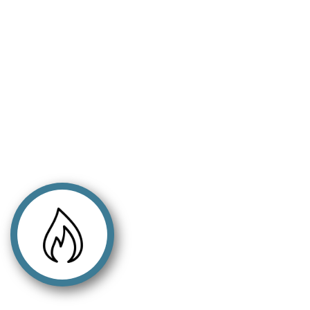
Mais informações